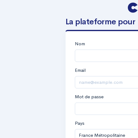
La plateforme pour
Nom
Email
Mot de passe
Pays