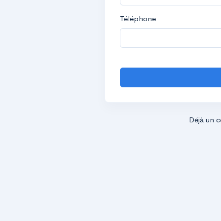
Téléphone
Déjà un 